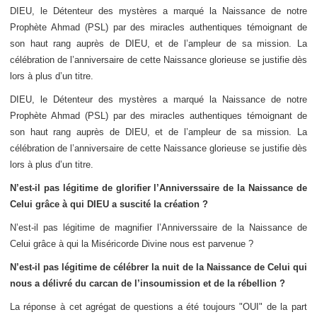
DIEU, le Détenteur des mystères a marqué la Naissance de notre
Prophète Ahmad (PSL) par des miracles authentiques témoignant de
son haut rang auprès de DIEU, et de l’ampleur de sa mission. La
célébration de l’anniversaire de cette Naissance glorieuse se justifie dès
lors à plus d’un titre.
DIEU, le Détenteur des mystères a marqué la Naissance de notre
Prophète Ahmad (PSL) par des miracles authentiques témoignant de
son haut rang auprès de DIEU, et de l’ampleur de sa mission. La
célébration de l’anniversaire de cette Naissance glorieuse se justifie dès
lors à plus d’un titre.
N’est-il pas légitime de glorifier l’Anniverssaire de la Naissance de
Celui grâce à qui DIEU a suscité la création ?
N’est-il pas légitime de magnifier l’Anniverssaire de la Naissance de
Celui grâce à qui la Miséricorde Divine nous est parvenue ?
N’est-il pas légitime de célébrer la nuit de la Naissance de Celui qui
nous a délivré du carcan de l’insoumission et de la rébellion ?
La réponse à cet agrégat de questions a été toujours "OUI" de la part