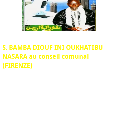
S. BAMBA DIOUF INI OUKHATIBU
NASARA au conseil comunal
(FIRENZE)