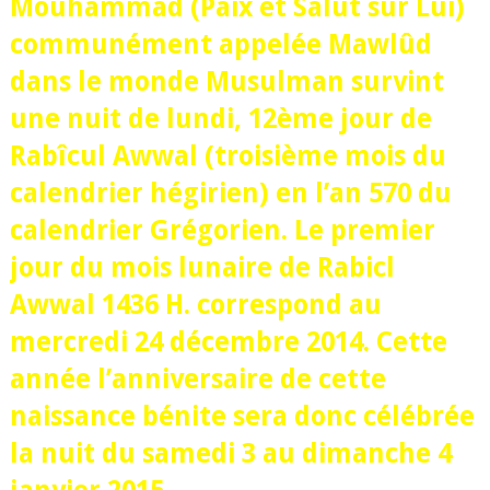
Mouhammad (Paix et Salut sur Lui)
communément appelée Mawlûd
dans le monde Musulman survint
une nuit de lundi, 12ème jour de
Rabîcul Awwal (troisième mois du
calendrier hégirien) en l’an 570 du
calendrier Grégorien. Le premier
jour du mois lunaire de Rabicl
Awwal 1436 H. correspond au
mercredi 24 décembre 2014. Cette
année l’anniversaire de cette
naissance bénite sera donc célébrée
la nuit du samedi 3 au dimanche 4