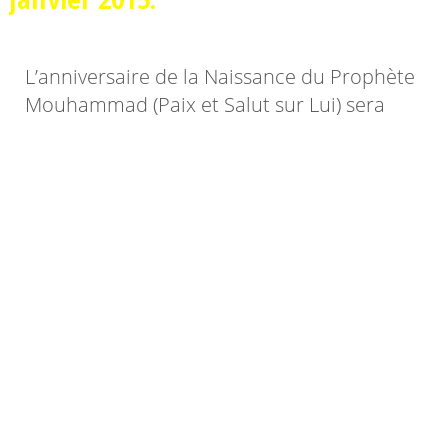
janvier 2015.
L’anniversaire de la Naissance du Prophète
Mouhammad (Paix et Salut sur Lui) sera