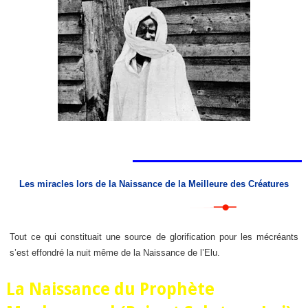
Les miracles lors de la Naissance de la Meilleure des Créatures
Tout ce qui constituait une source de glorification pour les mécréants
s’est effondré la nuit même de la Naissance de l’Elu.
La Naissance du Prophète