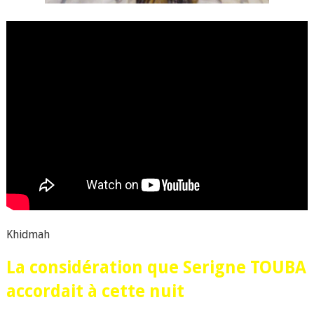
Khidmah
La considération que Serigne TOUBA
accordait à cette nuit