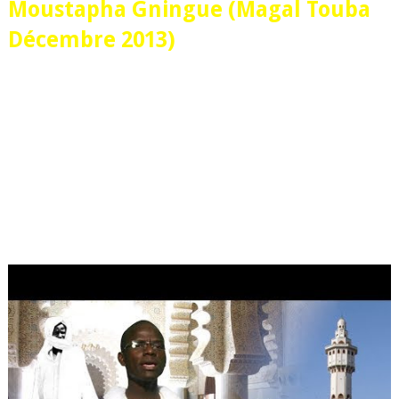
Moustapha Gningue (Magal Touba
Décembre 2013)