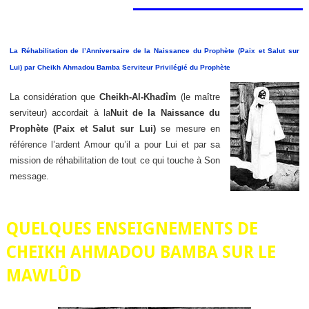
La Réhabilitation de l’Anniversaire de la Naissance du Prophète (Paix et Salut sur
Lui) par Cheikh Ahmadou Bamba Serviteur Privilégié du Prophète
La considération que
Cheikh-Al-Khadîm
(le maître
serviteur) accordait à la
Nuit de la Naissance du
Prophète (Paix et Salut sur Lui)
se mesure en
référence l’ardent Amour qu’il a pour Lui et par sa
mission de réhabilitation de tout ce qui touche à Son
message.
QUELQUES ENSEIGNEMENTS DE
CHEIKH AHMADOU BAMBA SUR LE
MAWLÛD